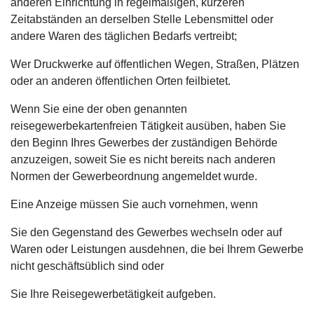
anderen Einrichtung in regelmäßigen, kürzeren
Zeitabständen an derselben Stelle Lebensmittel oder
andere Waren des täglichen Bedarfs vertreibt;
Wer Druckwerke auf öffentlichen Wegen, Straßen, Plätzen
oder an anderen öffentlichen Orten feilbietet.
Wenn Sie eine der oben genannten
reisegewerbekartenfreien Tätigkeit ausüben, haben Sie
den Beginn Ihres Gewerbes der zuständigen Behörde
anzuzeigen, soweit Sie es nicht bereits nach anderen
Normen der Gewerbeordnung angemeldet wurde.
Eine Anzeige müssen Sie auch vornehmen, wenn
Sie den Gegenstand des Gewerbes wechseln oder auf
Waren oder Leistungen ausdehnen, die bei Ihrem Gewerbe
nicht geschäftsüblich sind oder
Sie Ihre Reisegewerbetätigkeit aufgeben.