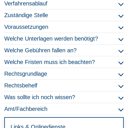
Verfahrensablauf
Zuständige Stelle
Voraussetzungen
Welche Unterlagen werden benötigt?
Welche Gebühren fallen an?
Welche Fristen muss ich beachten?
Rechtsgrundlage
Rechtsbehelf
Was sollte ich noch wissen?
Amt/Fachbereich
Links & Onlinedienste