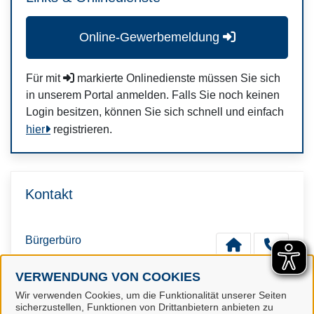
Online-Gewerbemeldung
Für mit
markierte Onlinedienste müssen Sie sich
in unserem Portal anmelden. Falls Sie noch keinen
Login besitzen, können Sie sich schnell und einfach
hier
registrieren.
Kontakt
Bürgerbüro
VERWENDUNG VON COOKIES
Wir verwenden Cookies, um die Funktionalität unserer Seiten
sicherzustellen, Funktionen von Drittanbietern anbieten zu