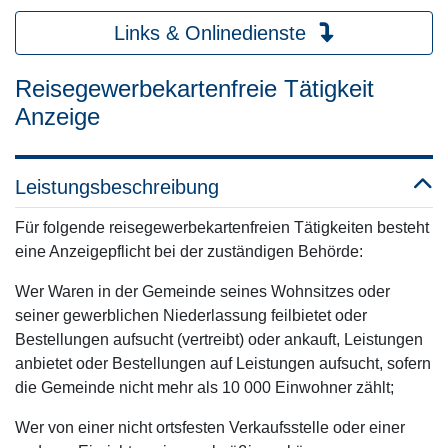
Links & Onlinedienste
Reisegewerbekartenfreie Tätigkeit
Anzeige
Leistungsbeschreibung
Für folgende reisegewerbekartenfreien Tätigkeiten besteht
eine Anzeigepflicht bei der zuständigen Behörde:
Wer Waren in der Gemeinde seines Wohnsitzes oder
seiner gewerblichen Niederlassung feilbietet oder
Bestellungen aufsucht (vertreibt) oder ankauft, Leistungen
anbietet oder Bestellungen auf Leistungen aufsucht, sofern
die Gemeinde nicht mehr als 10 000 Einwohner zählt;
Wer von einer nicht ortsfesten Verkaufsstelle oder einer