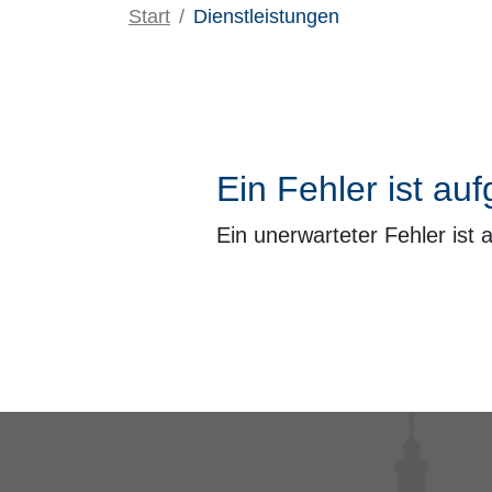
Start
Dienstleistungen
Ein Fehler ist auf
Ein unerwarteter Fehler ist 