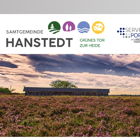
Zum Hauptinhalt springen