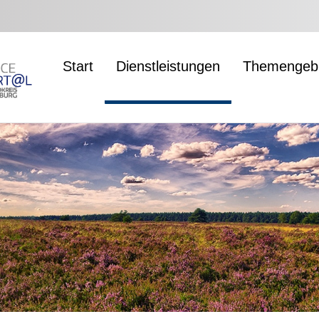
Start
Dienstleistungen
Themengebi