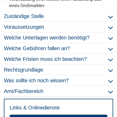
eines Großmarktes
Zuständige Stelle
Voraussetzungen
Welche Unterlagen werden benötigt?
Welche Gebühren fallen an?
Welche Fristen muss ich beachten?
Rechtsgrundlage
Was sollte ich noch wissen?
Amt/Fachbereich
Links & Onlinedienste