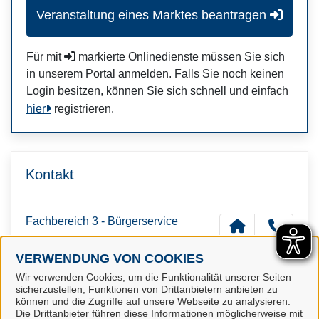
Veranstaltung eines Marktes beantragen
Für mit
markierte Onlinedienste müssen Sie sich
in unserem Portal anmelden. Falls Sie noch keinen
Login besitzen, können Sie sich schnell und einfach
hier
registrieren.
Kontakt
Fachbereich 3 - Bürgerservice
VERWENDUNG VON COOKIES
Wir verwenden Cookies, um die Funktionalität unserer Seiten
sicherzustellen, Funktionen von Drittanbietern anbieten zu
können und die Zugriffe auf unsere Webseite zu analysieren.
Die Drittanbieter führen diese Informationen möglicherweise mit