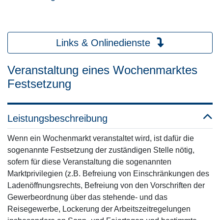
Links & Onlinedienste
Veranstaltung eines Wochenmarktes
Festsetzung
Leistungsbeschreibung
Wenn ein Wochenmarkt veranstaltet wird, ist dafür die
sogenannte Festsetzung der zuständigen Stelle nötig,
sofern für diese Veranstaltung die sogenannten
Marktprivilegien (z.B. Befreiung von Einschränkungen des
Ladenöffnungsrechts, Befreiung von den Vorschriften der
Gewerbeordnung über das stehende- und das
Reisegewerbe, Lockerung der Arbeitszeitregelungen