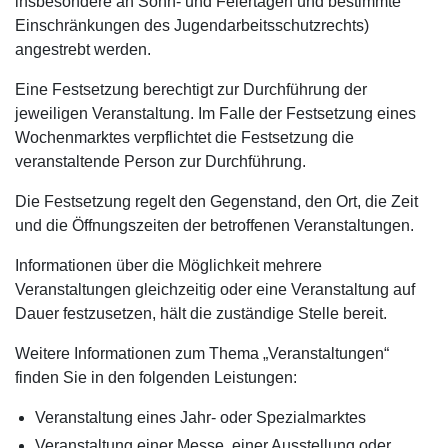
insbesondere an Sonn- und Feiertagen und bestimmte
Einschränkungen des Jugendarbeitsschutzrechts)
angestrebt werden.
Eine Festsetzung berechtigt zur Durchführung der
jeweiligen Veranstaltung. Im Falle der Festsetzung eines
Wochenmarktes verpflichtet die Festsetzung die
veranstaltende Person zur Durchführung.
Die Festsetzung regelt den Gegenstand, den Ort, die Zeit
und die Öffnungszeiten der betroffenen Veranstaltungen.
Informationen über die Möglichkeit mehrere
Veranstaltungen gleichzeitig oder eine Veranstaltung auf
Dauer festzusetzen, hält die zuständige Stelle bereit.
Weitere Informationen zum Thema „Veranstaltungen“
finden Sie in den folgenden Leistungen:
Veranstaltung eines Jahr- oder Spezialmarktes
Veranstaltung einer Messe, einer Ausstellung oder