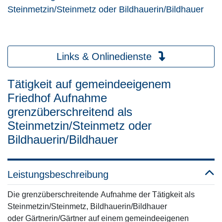
Steinmetzin/Steinmetz oder Bildhauerin/Bildhauer
Links & Onlinedienste
Tätigkeit auf gemeindeeigenem
Friedhof Aufnahme
grenzüberschreitend als
Steinmetzin/Steinmetz oder
Bildhauerin/Bildhauer
Leistungsbeschreibung
Die grenzüberschreitende Aufnahme der Tätigkeit als
Steinmetzin/Steinmetz, Bildhauerin/Bildhauer
oder Gärtnerin/Gärtner auf einem gemeindeeigenen