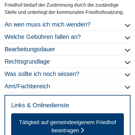
Friedhof bedarf der Zustimmung durch die zuständige
Stelle und unterliegt der kommunalen Friedhofssatzung.
An wen muss ich mich wenden?
Welche Gebühren fallen an?
Bearbeitungsdauer
Rechtsgrundlage
Was sollte ich noch wissen?
Amt/Fachbereich
Links & Onlinedienste
Tätigkeit auf gemeindeeigenem Friedhof
beantragen